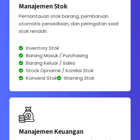
Manajemen Stok
Pemantauan stok barang, pembaruan
otomatis persediaan, dan peringatan saat
stok rendah.
Inventory Stok
Barang Masuk / Purchasing
Barang Keluar / Sales
Stock Opname / Koreksi Stok
Konversi Stok
Warning Stok
Manajemen Keuangan