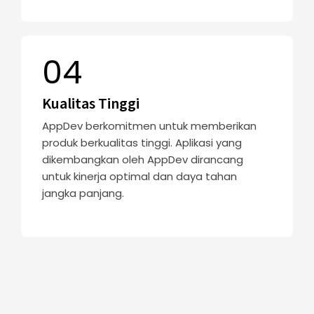
04
Kualitas Tinggi
AppDev berkomitmen untuk memberikan
produk berkualitas tinggi. Aplikasi yang
dikembangkan oleh AppDev dirancang
untuk kinerja optimal dan daya tahan
jangka panjang.