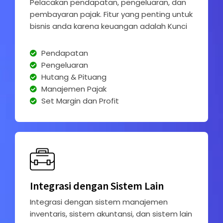
Pelacakan pendapatan, pengeluaran, dan
pembayaran pajak. Fitur yang penting untuk
bisnis anda karena keuangan adalah Kunci
Pendapatan
Pengeluaran
Hutang & Pituang
Manajemen Pajak
Set Margin dan Profit
Integrasi dengan Sistem Lain
Integrasi dengan sistem manajemen
inventaris, sistem akuntansi, dan sistem lain