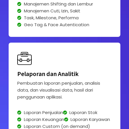
Manajemen Shifting dan Lembur
Manajemen Cuti, Izin, Sakit
Task, Milestone, Performa
Geo Tag & Face Autentication
Pelaporan dan Analitik
Pembuatan laporan penjualan, analisis
data, dan visualisasi data, hasil dari
penggunaan aplikasi.
Laporan Penjualan
Laporan Stok
Laporan Keuangan
Laporan Karyawan
Laporan Custom (on demand)