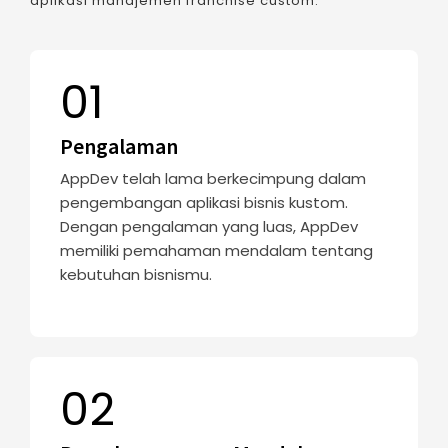
aplikasi manajemen franchise custom.
01
Pengalaman
AppDev telah lama berkecimpung dalam
pengembangan aplikasi bisnis kustom.
Dengan pengalaman yang luas, AppDev
memiliki pemahaman mendalam tentang
kebutuhan bisnismu.
02