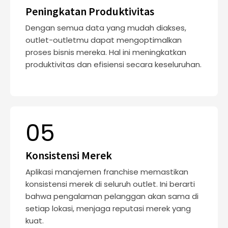
Peningkatan Produktivitas
Dengan semua data yang mudah diakses,
outlet-outletmu dapat mengoptimalkan
proses bisnis mereka. Hal ini meningkatkan
produktivitas dan efisiensi secara keseluruhan.
05
Konsistensi Merek
Aplikasi manajemen franchise memastikan
konsistensi merek di seluruh outlet. Ini berarti
bahwa pengalaman pelanggan akan sama di
setiap lokasi, menjaga reputasi merek yang
kuat.