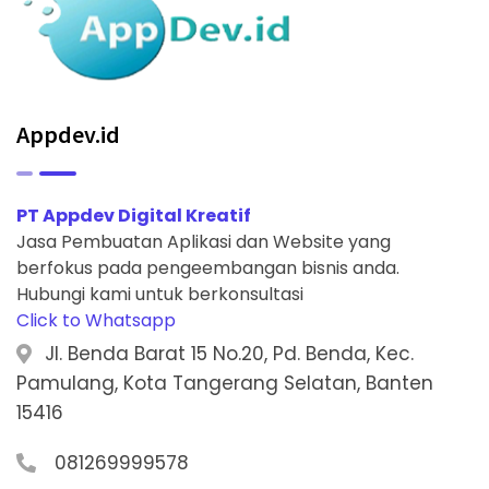
Appdev.id
PT Appdev Digital Kreatif
Jasa Pembuatan Aplikasi dan Website yang
berfokus pada pengeembangan bisnis anda.
Hubungi kami untuk berkonsultasi
Click to Whatsapp
Jl. Benda Barat 15 No.20, Pd. Benda, Kec.
Pamulang, Kota Tangerang Selatan, Banten
15416
081269999578