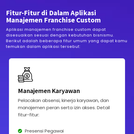
Fitur-Fitur di Dalam Aplikasi
Manajemen Franchise Custom
Aplikasi manajemen franchise custom dapat
disesuaikan sesuai dengan kebutuhan bisnismu.
Berikut adalah beberapa fitur umum yang dapat kamu
temukan dalam aplikasi tersebut:
Manajemen Karyawan
Pelacakan absensi, kinerja karyawan, dan
manajemen peran serta izin akses. Detail
fitur-fitur:
Presensi Pegawai