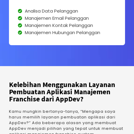
Analisa Data Pelanggan
Manajemen Email Pelanggan
Manajemen Kontak Pelanggan
Manajemen Hubungan Pelanggan
Kelebihan Menggunakan Layanan
Pembuatan Aplikasi Manajemen
Franchise dari AppDev?
Kamu mungkin bertanya-tanya, “Mengapa saya
harus memilih layanan pembuatan aplikasi dari
AppDev?” Ada beberapa alasan yang membuat
AppDev menjadi pilihan yang tepat untuk membuat