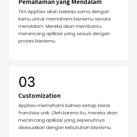
Pemahaman yang Mendalam
Tim AppDev akan bekerja sama dengan
kamu untuk memahami bisnismu secara
mendalam. Mereka akan membantu
merancang aplikasi yang sesuai dengan
proses bisnismu.
03
Customization
AppDev memahami bahwa setiap bisnis
franchise unik. Oleh karena itu, mereka akan
merancang aplikasi yang sepenuhnya
disesuaikan dengan kebutuhan bisnismu.