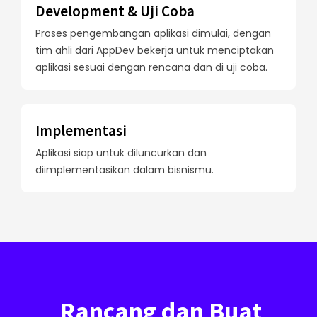
Development & Uji Coba
Proses pengembangan aplikasi dimulai, dengan
tim ahli dari AppDev bekerja untuk menciptakan
aplikasi sesuai dengan rencana dan di uji coba.
Implementasi
Aplikasi siap untuk diluncurkan dan
diimplementasikan dalam bisnismu.
Rancang dan Buat