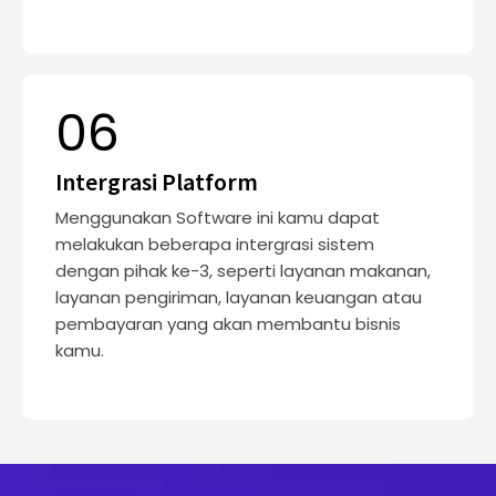
06
Intergrasi Platform
Menggunakan Software ini kamu dapat
melakukan beberapa intergrasi sistem
dengan pihak ke-3, seperti layanan makanan,
layanan pengiriman, layanan keuangan atau
pembayaran yang akan membantu bisnis
kamu.