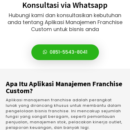
Konsultasi via Whatsapp
Hubungi kami dan konsultasikan kebutuhan
anda tentang Aplikasi Manajemen Franchise
Custom untuk bisnis anda
0851-5543-8041
Apa Itu Aplikasi Manajemen Franchise
Custom?
Aplikasi manajemen franchise adalah perangkat
lunak yang dirancang khusus untuk membantu dalam
pengelolaan bisnis franchise. Ini mencakup sejumlah
fungsi yang sangat beragam, seperti pemantauan
penjualan, manajemen stok, pelacakan kinerja outlet,
pelaporan keuangan, dan banyak lagi.