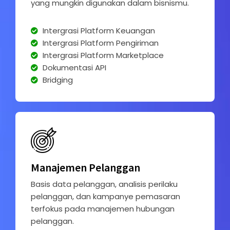
yang mungkin digunakan dalam bisnismu.
Intergrasi Platform Keuangan
Intergrasi Platform Pengiriman
Intergrasi Platform Marketplace
Dokumentasi API
Bridging
Manajemen Pelanggan
Basis data pelanggan, analisis perilaku
pelanggan, dan kampanye pemasaran
terfokus pada manajemen hubungan
pelanggan.