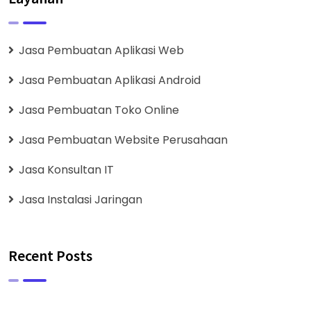
Jasa Pembuatan Aplikasi Web
Jasa Pembuatan Aplikasi Android
Jasa Pembuatan Toko Online
Jasa Pembuatan Website Perusahaan
Jasa Konsultan IT
Jasa Instalasi Jaringan
Recent Posts