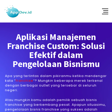
Aplikasi Manajemen
Franchise Custom: Solusi
Efektif dalam
Pengelolaan Bisnismu
Apa yang terlintas dalam pikiranmu ketika mendengar
kata “
franchise
“? Mungkin beberapa merek terkenal
dengan berbagai outlet yang tersebar di seluruh
negeri.
Atau mungkin kamu adalah pemilik sebuah bisnis
franchise yang berkembang pesat. Apapun situasimu,
pengelolaan bisnis franchise yang sukses adalah