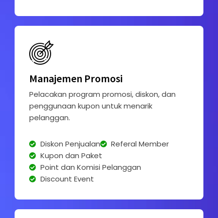
Manajemen Promosi
Pelacakan program promosi, diskon, dan
penggunaan kupon untuk menarik
pelanggan.
Diskon Penjualan
Referal Member
Kupon dan Paket
Point dan Komisi Pelanggan
Discount Event