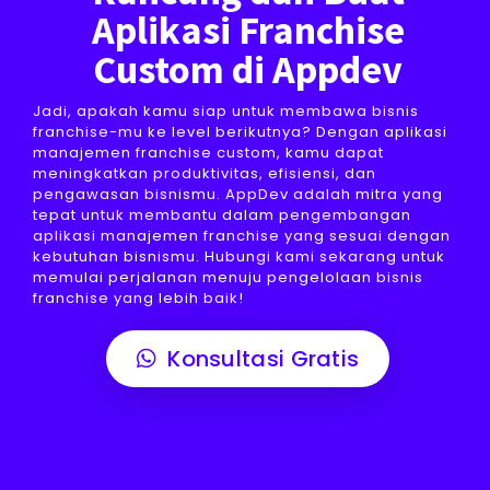
Aplikasi Franchise
Custom di Appdev
Jadi, apakah kamu siap untuk membawa bisnis
franchise-mu ke level berikutnya? Dengan aplikasi
manajemen franchise custom, kamu dapat
meningkatkan produktivitas, efisiensi, dan
pengawasan bisnismu. AppDev adalah mitra yang
tepat untuk membantu dalam pengembangan
aplikasi manajemen franchise yang sesuai dengan
kebutuhan bisnismu. Hubungi kami sekarang untuk
memulai perjalanan menuju pengelolaan bisnis
franchise yang lebih baik!
Konsultasi Gratis