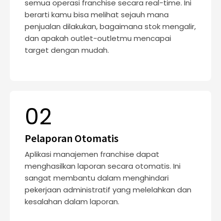
semua operasi franchise secara real-time. Ini
berarti kamu bisa melihat sejauh mana
penjualan dilakukan, bagaimana stok mengalir,
dan apakah outlet-outletmu mencapai
target dengan mudah.
02
Pelaporan Otomatis
Aplikasi manajemen franchise dapat
menghasilkan laporan secara otomatis. Ini
sangat membantu dalam menghindari
pekerjaan administratif yang melelahkan dan
kesalahan dalam laporan.