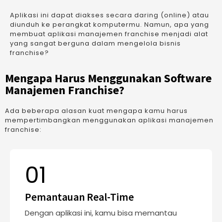
Aplikasi ini dapat diakses secara daring (online) atau
diunduh ke perangkat komputermu. Namun, apa yang
membuat aplikasi manajemen franchise menjadi alat
yang sangat berguna dalam mengelola bisnis
franchise?
Mengapa Harus Menggunakan Software
Manajemen Franchise?
Ada beberapa alasan kuat mengapa kamu harus
mempertimbangkan menggunakan aplikasi manajemen
franchise:
01
Pemantauan Real-Time
Dengan aplikasi ini, kamu bisa memantau