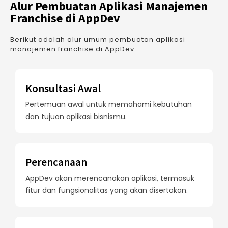
Alur Pembuatan Aplikasi Manajemen
Franchise di AppDev
Berikut adalah alur umum pembuatan aplikasi
manajemen franchise di AppDev
Konsultasi Awal
Pertemuan awal untuk memahami kebutuhan
dan tujuan aplikasi bisnismu.
Perencanaan
AppDev akan merencanakan aplikasi, termasuk
fitur dan fungsionalitas yang akan disertakan.