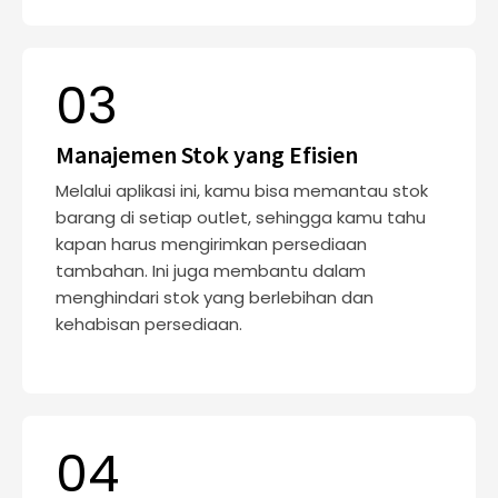
03
Manajemen Stok yang Efisien
Melalui aplikasi ini, kamu bisa memantau stok
barang di setiap outlet, sehingga kamu tahu
kapan harus mengirimkan persediaan
tambahan. Ini juga membantu dalam
menghindari stok yang berlebihan dan
kehabisan persediaan.
04