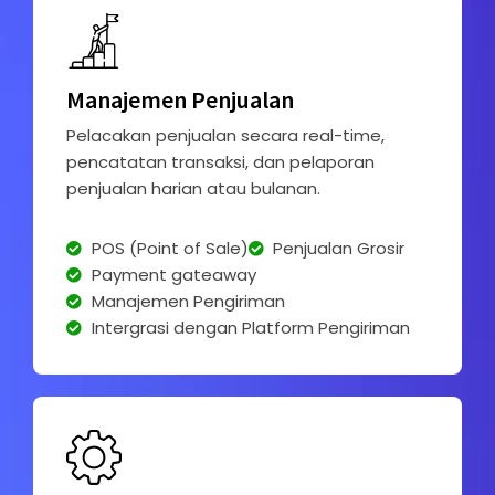
Manajemen Penjualan
Pelacakan penjualan secara real-time,
pencatatan transaksi, dan pelaporan
penjualan harian atau bulanan.
POS (Point of Sale)
Penjualan Grosir
Payment gateaway
Manajemen Pengiriman
Intergrasi dengan Platform Pengiriman