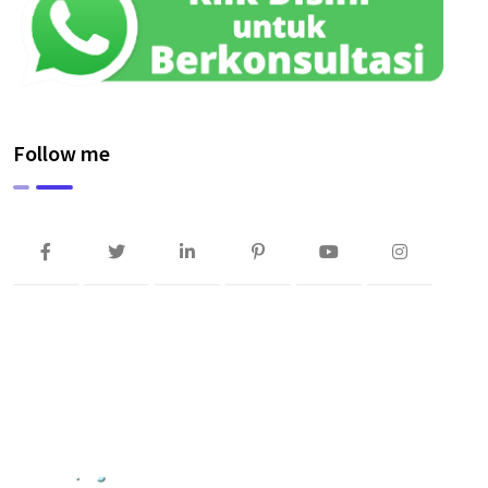
Follow me