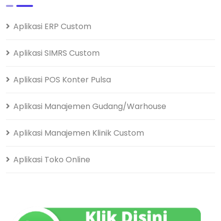
Aplikasi ERP Custom
Aplikasi SIMRS Custom
Aplikasi POS Konter Pulsa
Aplikasi Manajemen Gudang/Warhouse
Aplikasi Manajemen Klinik Custom
Aplikasi Toko Online