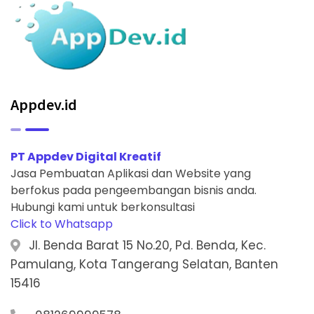
Appdev.id
PT Appdev Digital Kreatif
Jasa Pembuatan Aplikasi dan Website yang
berfokus pada pengeembangan bisnis anda.
Hubungi kami untuk berkonsultasi
Click to Whatsapp
Jl. Benda Barat 15 No.20, Pd. Benda, Kec.
Pamulang, Kota Tangerang Selatan, Banten
15416