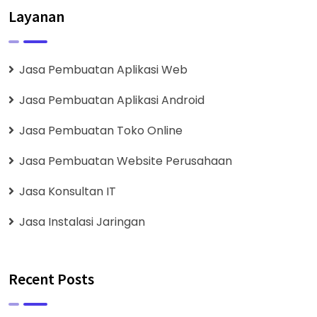
Layanan
Jasa Pembuatan Aplikasi Web
Jasa Pembuatan Aplikasi Android
Jasa Pembuatan Toko Online
Jasa Pembuatan Website Perusahaan
Jasa Konsultan IT
Jasa Instalasi Jaringan
Recent Posts