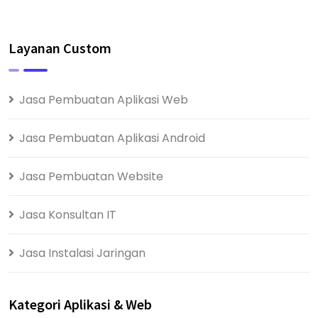
Layanan Custom
Jasa Pembuatan Aplikasi Web
Jasa Pembuatan Aplikasi Android
Jasa Pembuatan Website
Jasa Konsultan IT
Jasa Instalasi Jaringan
Kategori Aplikasi & Web