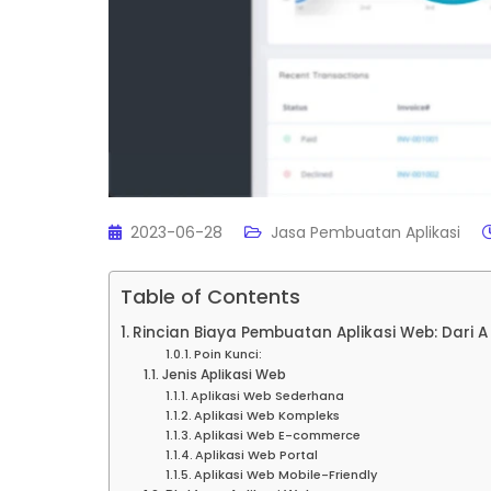
2023-06-28
Jasa Pembuatan Aplikasi
Table of Contents
Rincian Biaya Pembuatan Aplikasi Web: Dari A
Poin Kunci:
Jenis Aplikasi Web
Aplikasi Web Sederhana
Aplikasi Web Kompleks
Aplikasi Web E-commerce
Aplikasi Web Portal
Aplikasi Web Mobile-Friendly