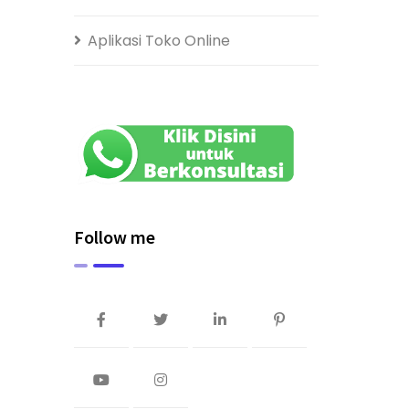
Aplikasi Toko Online
Follow me