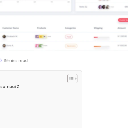
19mins read
 sampai Z