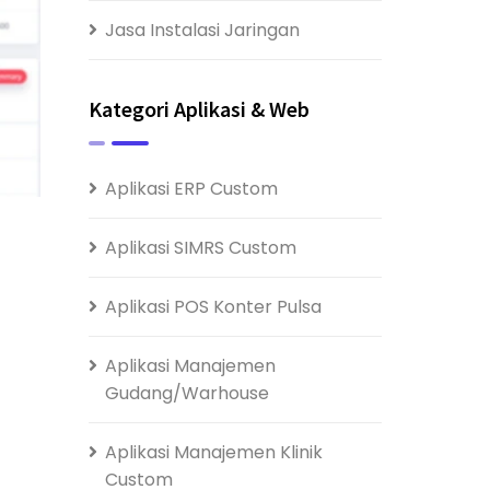
Jasa Instalasi Jaringan
Kategori Aplikasi & Web
Aplikasi ERP Custom
Aplikasi SIMRS Custom
Aplikasi POS Konter Pulsa
Aplikasi Manajemen
Gudang/Warhouse
Aplikasi Manajemen Klinik
Custom