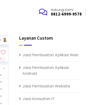
Hubungi Kami
0812-6999-9578
Layanan Custom
Jasa Pembuatan Aplikasi Web
Jasa Pembuatan Aplikasi
Android
Jasa Pembuatan Website
Jasa Konsultan IT