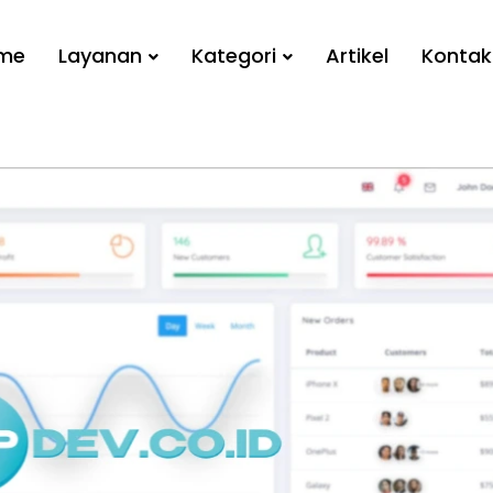
me
Layanan
Kategori
Artikel
Kontak