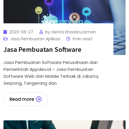
2023-06-27
by
Genta Khadaruzaman
Jasa Pembuatan Aplikasi
1min read
Jasa Pembuatan Software
Jasa Pembuatan Software Perusahaan dan
Pemerintah Appdev.id – Jasa Pembuatan
Software Web dan Mobile Terbaik di Jakarta,
Serpong, Tangerang dan
Read more