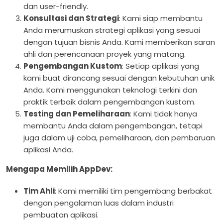
dan user-friendly.
Konsultasi dan Strategi
: Kami siap membantu
Anda merumuskan strategi aplikasi yang sesuai
dengan tujuan bisnis Anda. Kami memberikan saran
ahli dan perencanaan proyek yang matang.
Pengembangan Kustom
: Setiap aplikasi yang
kami buat dirancang sesuai dengan kebutuhan unik
Anda. Kami menggunakan teknologi terkini dan
praktik terbaik dalam pengembangan kustom.
Testing dan Pemeliharaan
: Kami tidak hanya
membantu Anda dalam pengembangan, tetapi
juga dalam uji coba, pemeliharaan, dan pembaruan
aplikasi Anda.
Mengapa Memilih AppDev:
Tim Ahli
: Kami memiliki tim pengembang berbakat
dengan pengalaman luas dalam industri
pembuatan aplikasi.