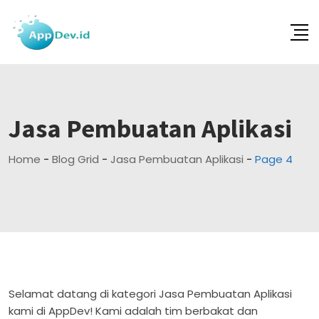
Skip
to
content
Jasa Pembuatan Aplikasi
Home
-
Blog Grid
-
Jasa Pembuatan Aplikasi
-
Page 4
Selamat datang di kategori Jasa Pembuatan Aplikasi
kami di AppDev! Kami adalah tim berbakat dan