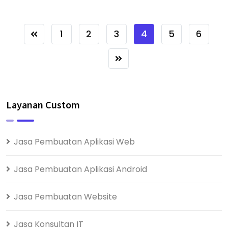
1
2
3
4
5
6
Layanan Custom
Jasa Pembuatan Aplikasi Web
Jasa Pembuatan Aplikasi Android
Jasa Pembuatan Website
Jasa Konsultan IT