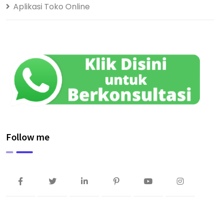
Aplikasi Toko Online
Follow me