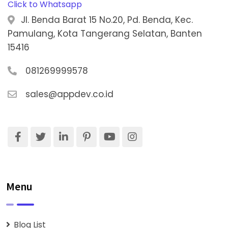
Click to Whatsapp
Jl. Benda Barat 15 No.20, Pd. Benda, Kec.
Pamulang, Kota Tangerang Selatan, Banten
15416
081269999578
sales@appdev.co.id
Menu
Blog List