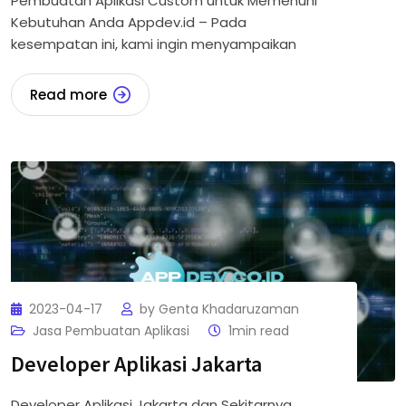
Pembuatan Aplikasi Custom untuk Memenuhi
Kebutuhan Anda Appdev.id – Pada
kesempatan ini, kami ingin menyampaikan
Read more
2023-04-17
by
Genta Khadaruzaman
Jasa Pembuatan Aplikasi
1min read
Developer Aplikasi Jakarta
Developer Aplikasi Jakarta dan Sekitarnya