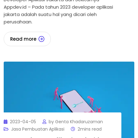
Appdev.id – Pada tahun 2023 developer aplikasi
jakarta adalah suatu hal yang dicari oleh
perusahaan.
Read more
2023-04-05
by
Genta Khadaruzaman
Jasa Pembuatan Aplikasi
2mins read