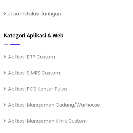
Jasa Instalasi Jaringan
Kategori Aplikasi & Web
Aplikasi ERP Custom
Aplikasi SIMRS Custom
Aplikasi POS Konter Pulsa
Aplikasi Manajemen Gudang/Warhouse
Aplikasi Manajemen Klinik Custom