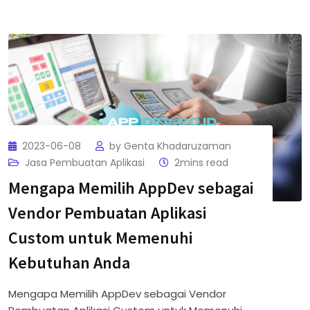
2023-06-08
by
Genta Khadaruzaman
Jasa Pembuatan Aplikasi
2mins read
Mengapa Memilih AppDev sebagai
Vendor Pembuatan Aplikasi
Custom untuk Memenuhi
Kebutuhan Anda
Mengapa Memilih AppDev sebagai Vendor