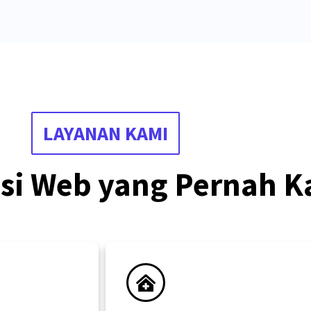
LAYANAN KAMI
asi Web yang Pernah K