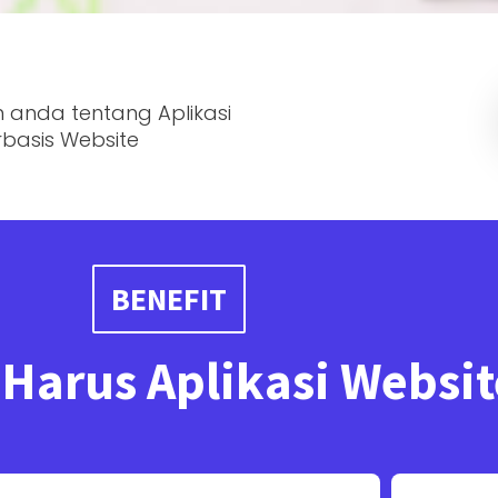
 anda tentang Aplikasi
basis Website
BENEFIT
Harus Aplikasi Websit