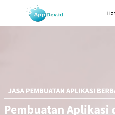
Ho
JASA PEMBUATAN APLIKASI BERB
Pembuatan Aplikasi 