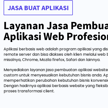
JASA BUAT APLIKASI
Layanan Jasa Pembu
Aplikasi Web Profesio
Aplikasi berbasis web adalah program aplikasi yang d
remote server dan bisa diakses oleh klien melalui web 
misalnya, Chrome, Mozila firefox, Safari dan lainnya.
Menyediakan layanan jasa pembuatan aplikasi website 
custom untuk menyesuaikan kebutuhan bisnis anda. A
memperhatikan perubahan kebutuhan bisnis konvension
Dengan hadirnya aplikasi berbasis website yang fleks
proses transformasi client.