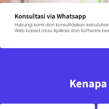
Konsultasi via Whatsapp
Hubungi kami dan konsultasikan kebutuhan
Web based atau Aplikasi dan Software ber
Kenapa 