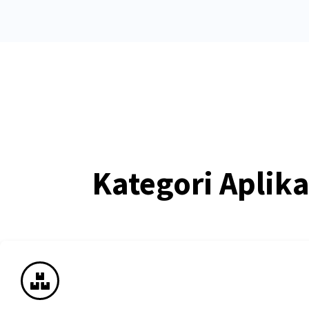
Kategori Aplik