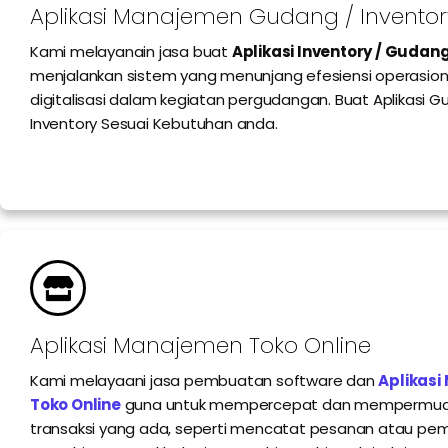
Aplikasi Manajemen Gudang / Inventor
Kami melayanain jasa buat
Aplikasi Inventory / Gudan
menjalankan sistem yang menunjang efesiensi operasion
digitalisasi dalam kegiatan pergudangan. Buat Aplikasi 
Inventory Sesuai Kebutuhan anda.
Aplikasi Manajemen Toko Online
Kami melayaani jasa pembuatan software dan
Aplikas
Toko Online
guna untuk mempercepat dan mempermud
transaksi yang ada, seperti mencatat pesanan atau pem