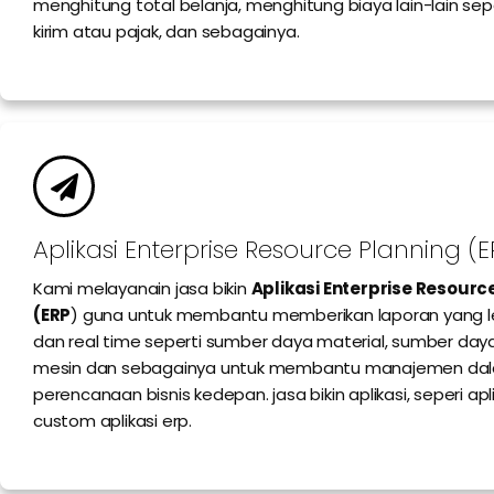
menghitung total belanja, menghitung biaya lain-lain sep
kirim atau pajak, dan sebagainya.
Aplikasi Enterprise Resource Planning (E
Kami melayanain jasa bikin
Aplikasi Enterprise Resourc
(ERP
) guna untuk membantu memberikan laporan yang l
dan real time seperti sumber daya material, sumber day
mesin dan sebagainya untuk membantu manajemen da
perencanaan bisnis kedepan. jasa bikin aplikasi, seperi apl
custom aplikasi erp.