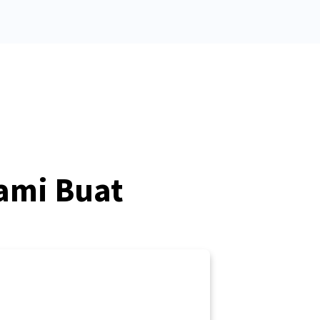
ami Buat