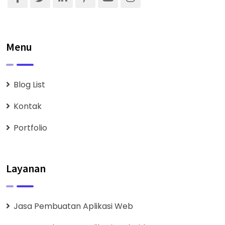
Menu
Blog List
Kontak
Portfolio
Layanan
Jasa Pembuatan Aplikasi Web