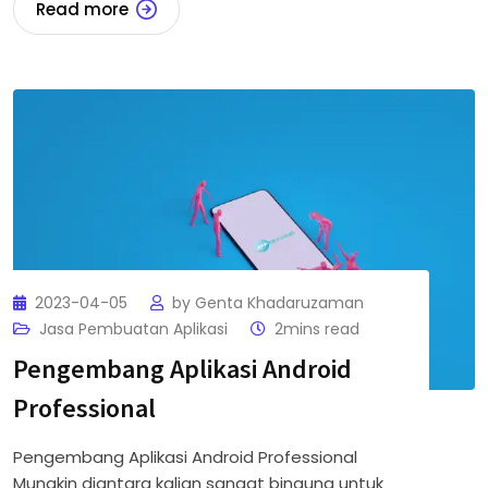
Read more
2023-04-05
by
Genta Khadaruzaman
Jasa Pembuatan Aplikasi
2mins read
Pengembang Aplikasi Android
Professional
Pengembang Aplikasi Android Professional
Mungkin diantara kalian sangat bingung untuk