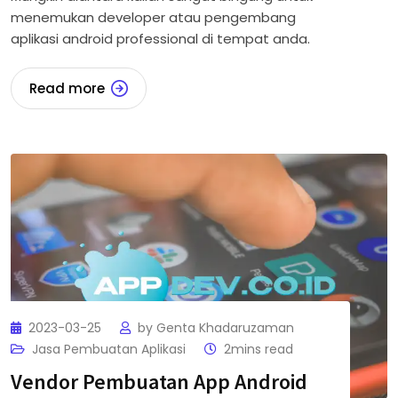
menemukan developer atau pengembang
aplikasi android professional di tempat anda.
Read more
2023-03-25
by
Genta Khadaruzaman
Jasa Pembuatan Aplikasi
2mins read
Vendor Pembuatan App Android