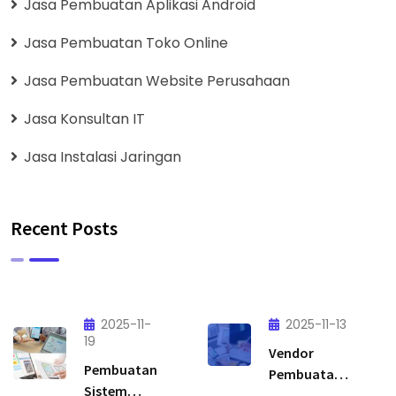
Jasa Pembuatan Aplikasi Android
Jasa Pembuatan Toko Online
Jasa Pembuatan Website Perusahaan
Jasa Konsultan IT
Jasa Instalasi Jaringan
Recent Posts
2025-11-
2025-11-13
19
Vendor
Pembuatan
Pembuatan
Sistem
Aplikasi: