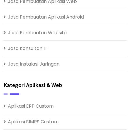
Jasa Pembuatan Aplikasi Web
Jasa Pembuatan Aplikasi Android
Jasa Pembuatan Website
Jasa Konsultan IT
Jasa Instalasi Jaringan
Kategori Aplikasi & Web
Aplikasi ERP Custom
Aplikasi SIMRS Custom