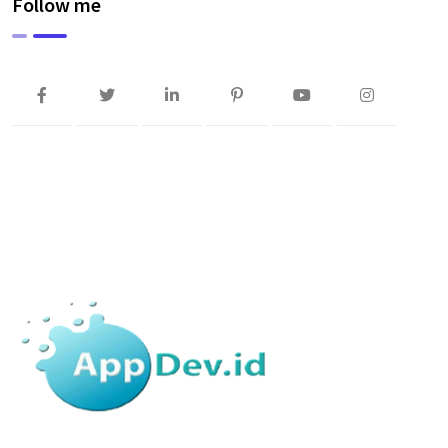
Follow me