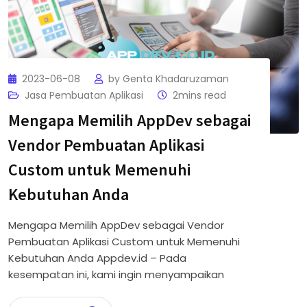
2023-06-08
by
Genta Khadaruzaman
Jasa Pembuatan Aplikasi
2mins read
Mengapa Memilih AppDev sebagai
Vendor Pembuatan Aplikasi
Custom untuk Memenuhi
Kebutuhan Anda
Mengapa Memilih AppDev sebagai Vendor
Pembuatan Aplikasi Custom untuk Memenuhi
Kebutuhan Anda Appdev.id – Pada
kesempatan ini, kami ingin menyampaikan