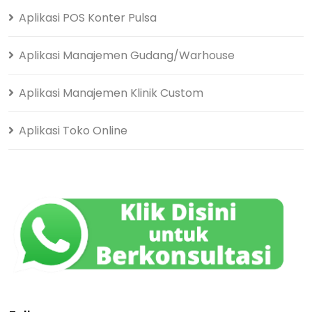
Aplikasi POS Konter Pulsa
Aplikasi Manajemen Gudang/Warhouse
Aplikasi Manajemen Klinik Custom
Aplikasi Toko Online