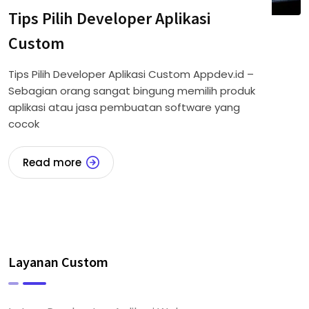
Tips Pilih Developer Aplikasi
Custom
Tips Pilih Developer Aplikasi Custom Appdev.id –
Sebagian orang sangat bingung memilih produk
aplikasi atau jasa pembuatan software yang
cocok
Read more
Layanan Custom