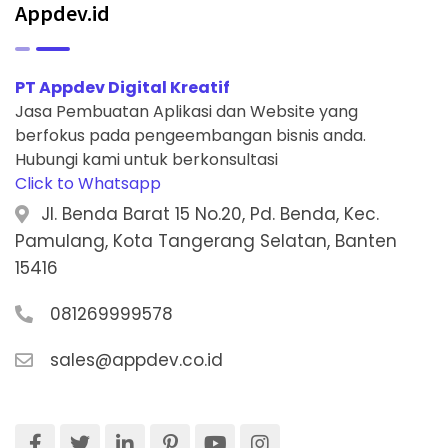
Appdev.id
PT Appdev Digital Kreatif
Jasa Pembuatan Aplikasi dan Website yang
berfokus pada pengeembangan bisnis anda.
Hubungi kami untuk berkonsultasi
Click to Whatsapp
Jl. Benda Barat 15 No.20, Pd. Benda, Kec.
Pamulang, Kota Tangerang Selatan, Banten
15416
081269999578
sales@appdev.co.id