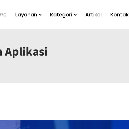
me
Layanan
Kategori
Artikel
Kontak
 Aplikasi