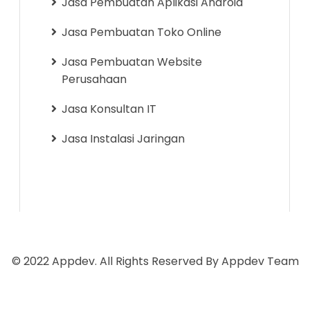
Jasa Pembuatan Aplikasi Android
Jasa Pembuatan Toko Online
Jasa Pembuatan Website
Perusahaan
Jasa Konsultan IT
Jasa Instalasi Jaringan
© 2022 Appdev. All Rights Reserved By
Appdev Team