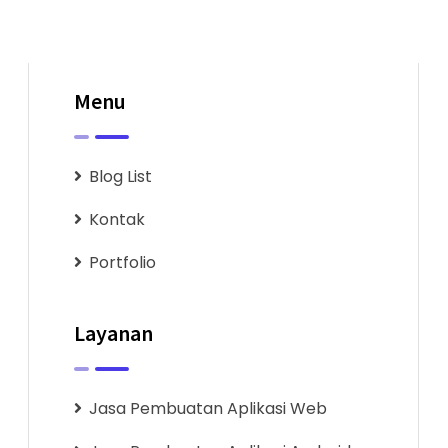
Menu
Blog List
Kontak
Portfolio
Layanan
Jasa Pembuatan Aplikasi Web