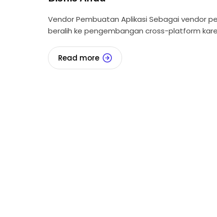
Vendor Pembuatan Aplikasi Sebagai vendor pemb
beralih ke pengembangan cross-platform karen
Read more