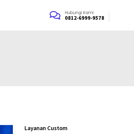
Hubungi Kami
0812-6999-9578
Layanan Custom