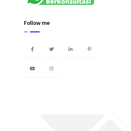
Follow me