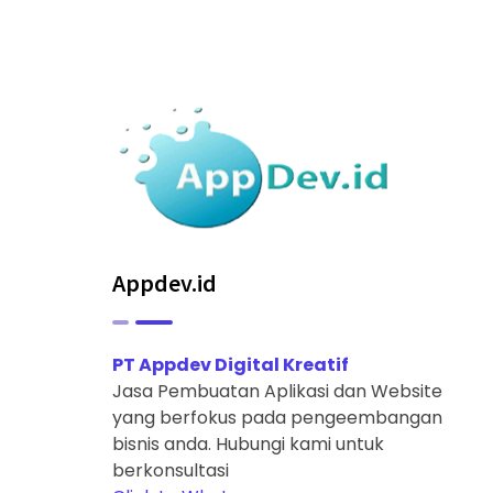
Appdev.id
PT Appdev Digital Kreatif
Jasa Pembuatan Aplikasi dan Website
yang berfokus pada pengeembangan
bisnis anda. Hubungi kami untuk
berkonsultasi