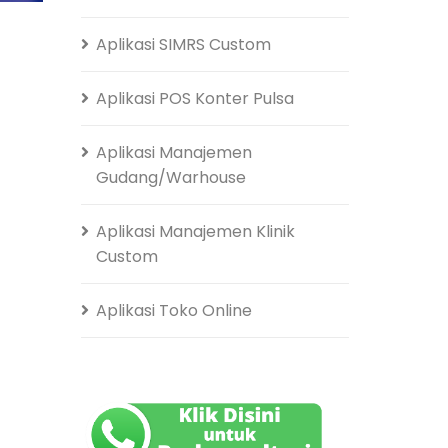
Aplikasi SIMRS Custom
Aplikasi POS Konter Pulsa
Aplikasi Manajemen
Gudang/Warhouse
Aplikasi Manajemen Klinik
Custom
Aplikasi Toko Online