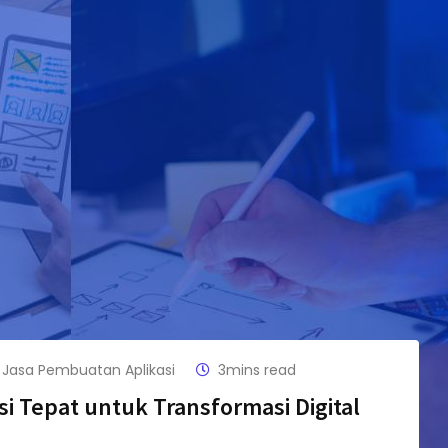
Jasa Pembuatan Aplikasi
3mins read
i Tepat untuk Transformasi Digital