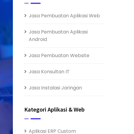
Jasa Pembuatan Aplikasi Web
Jasa Pembuatan Aplikasi
Android
Jasa Pembuatan Website
Jasa Konsultan IT
Jasa Instalasi Jaringan
Kategori Aplikasi & Web
Aplikasi ERP Custom