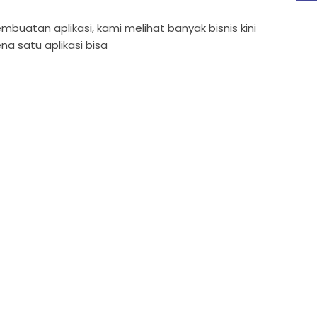
uatan aplikasi, kami melihat banyak bisnis kini
a satu aplikasi bisa